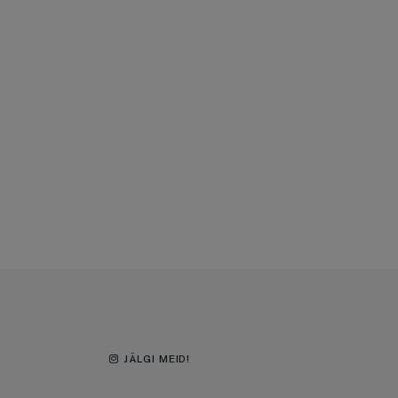
JÄLGI MEID!